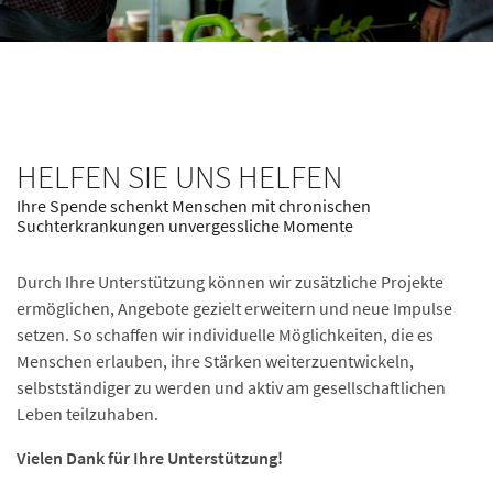
HELFEN SIE UNS HELFEN
Ihre Spende schenkt Menschen mit chronischen
Suchterkrankungen unvergessliche Momente
Durch Ihre Unterstützung können wir zusätzliche Projekte
ermöglichen, Angebote gezielt erweitern und neue Impulse
setzen. So schaffen wir individuelle Möglichkeiten, die es
Menschen erlauben, ihre Stärken weiterzuentwickeln,
selbstständiger zu werden und aktiv am gesellschaftlichen
Leben teilzuhaben.
Vielen Dank für Ihre Unterstützung!