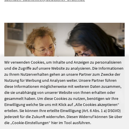
Wir verwenden Cookies, um Inhalte und Anzeigen zu personalisieren
und die Zugriffe auf unsere Website zu analysieren. Die Informationen
zu Ihrem Nutzerverhalten gehen an unsere Partner zum Zwecke der
Nutzung für Werbung und Analysen weiter. Unsere Partner führen
diese Informationen möglicherweise mit weiteren Daten zusammen,
die sie unabhängig von unserer Website von Ihnen erhalten oder
gesammelt haben. Um diese Cookies zu nutzen, benötigen wir Ihre
Einwilligung welche Sie uns mit Klick auf „Alle Cookies akzeptieren“
erteilen. Sie können Ihre erteilte Einwilligung (Art. 6 Abs. 1 a) DSGVO)
jederzeit für die Zukunft widerrufen. Diesen Widerruf können Sie über
die „Cookie-Einstellungen“ hier im Tool ausführen.