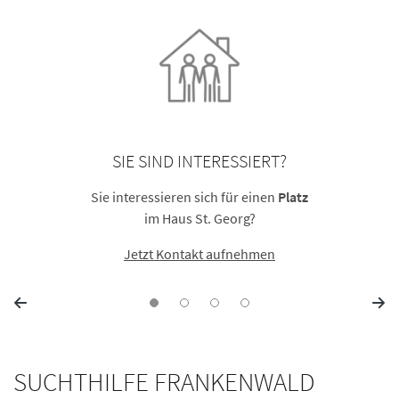
SIE SIND INTERESSIERT?
Sie interessieren sich für einen
Platz
im Haus St. Georg?
Jetzt Kontakt aufnehmen
SUCHTHILFE FRANKENWALD