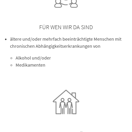
FÜR WEN WIR DA SIND
ältere und/oder mehrfach beeinträchtigte Menschen mit
chronischen Abhängigkeitserkrankungen von
Alkohol und/oder
Medikamenten