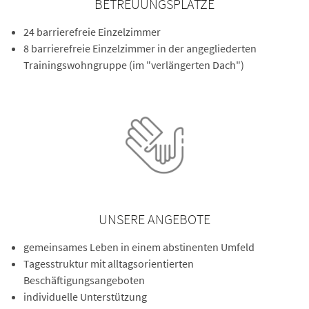
BETREUUNGSPLÄTZE
24 barrierefreie Einzelzimmer
8 barrierefreie Einzelzimmer in der angegliederten
Trainingswohngruppe (im "verlängerten Dach")
UNSERE ANGEBOTE
gemeinsames Leben in einem abstinenten Umfeld
Tagesstruktur mit alltagsorientierten
Beschäftigungsangeboten
individuelle Unterstützung