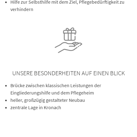
Hilfe zur Selbsthilfe mit dem Ziel, Pflegebedürftigkeit zu
verhindern
UNSERE BESONDERHEITEN AUF EINEN BLICK
Brücke zwischen klassischen Leistungen der
Eingliederungshilfe und dem Pflegeheim
heller, großzügig gestalteter Neubau
zentrale Lage in Kronach