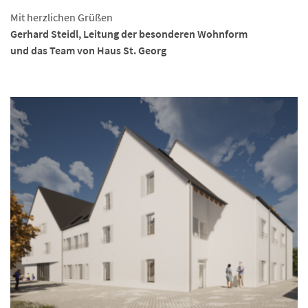
Mit herzlichen Grüßen
Gerhard Steidl, Leitung der besonderen Wohnform
und das Team von Haus St. Georg