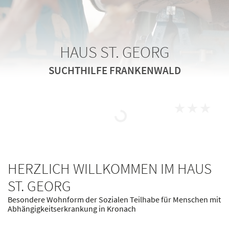
HAUS ST. GEORG
SUCHTHILFE FRANKENWALD
Unsere bes
HERZLICH WILLKOMMEN IM HAUS
ST. GEORG
Besondere Wohnform der Sozialen Teilhabe für Menschen mit
Abhängigkeitserkrankung in Kronach