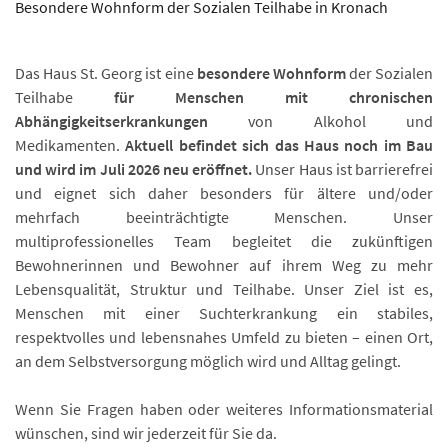
Besondere Wohnform der Sozialen Teilhabe in Kronach
Das Haus St. Georg ist eine
besondere Wohnform
der Sozialen
Teilhabe
für Menschen mit chronischen
Abhängigkeitserkrankungen
von Alkohol und
Medikamenten.
Aktuell befindet sich das Haus noch im Bau
und wird im Juli 2026 neu eröffnet.
Unser Haus ist barrierefrei
und eignet sich daher besonders für ältere und/oder
mehrfach beeinträchtigte Menschen. Unser
multiprofessionelles Team begleitet die zukünftigen
Bewohnerinnen und Bewohner auf ihrem Weg zu mehr
Lebensqualität, Struktur und Teilhabe. Unser Ziel ist es,
Menschen mit einer Suchterkrankung ein stabiles,
respektvolles und lebensnahes Umfeld zu bieten – einen Ort,
an dem Selbstversorgung möglich wird und Alltag gelingt.
Wenn Sie Fragen haben oder weiteres Informationsmaterial
wünschen, sind wir jederzeit für Sie da.