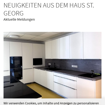
NEUIGKEITEN AUS DEM HAUS ST.
GEORG
Aktuelle Meldungen
Wir verwenden Cookies, um Inhalte und Anzeigen zu personalisieren