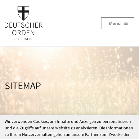
Menü
SITEMAP
Wir verwenden Cookies, um Inhalte und Anzeigen zu personalisieren
und die Zugriffe auf unsere Website zu analysieren. Die Informationen
zu Ihrem Nutzerverhalten gehen an unsere Partner zum Zwecke der