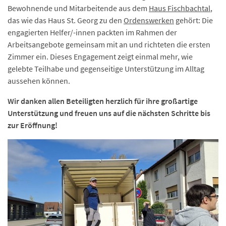
Bewohnende und Mitarbeitende aus dem
Haus Fischbachtal
,
das wie das Haus St. Georg zu den
Ordenswerken
gehört: Die
engagierten Helfer/-innen packten im Rahmen der
Arbeitsangebote gemeinsam mit an und richteten die ersten
Zimmer ein. Dieses Engagement zeigt einmal mehr, wie
gelebte Teilhabe und gegenseitige Unterstützung im Alltag
aussehen können.
Wir danken allen Beteiligten herzlich für ihre großartige
Unterstützung und freuen uns auf die nächsten Schritte bis
zur Eröffnung!