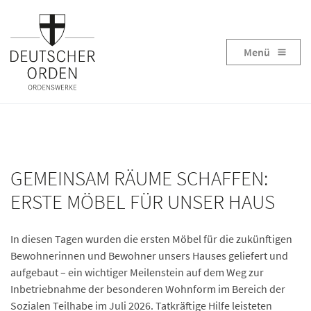
Menü
GEMEINSAM RÄUME SCHAFFEN:
ERSTE MÖBEL FÜR UNSER HAUS
In diesen Tagen wurden die ersten Möbel für die zukünftigen
Bewohnerinnen und Bewohner unsers Hauses geliefert und
aufgebaut – ein wichtiger Meilenstein auf dem Weg zur
Inbetriebnahme der besonderen Wohnform im Bereich der
Sozialen Teilhabe im Juli 2026. Tatkräftige Hilfe leisteten